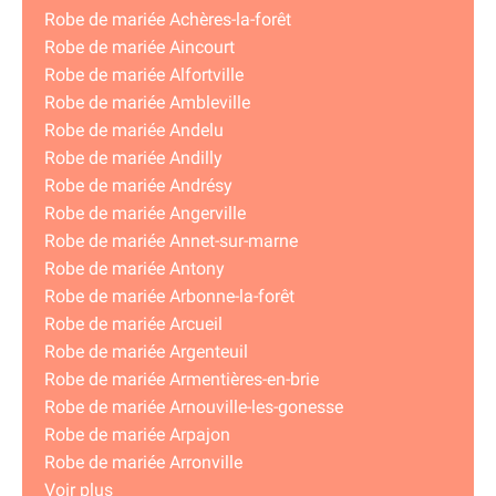
Robe de mariée Achères-la-forêt
Robe de mariée Aincourt
Robe de mariée Alfortville
Robe de mariée Ambleville
Robe de mariée Andelu
Robe de mariée Andilly
Robe de mariée Andrésy
Robe de mariée Angerville
Robe de mariée Annet-sur-marne
Robe de mariée Antony
Robe de mariée Arbonne-la-forêt
Robe de mariée Arcueil
Robe de mariée Argenteuil
Robe de mariée Armentières-en-brie
Robe de mariée Arnouville-les-gonesse
Robe de mariée Arpajon
Robe de mariée Arronville
Voir plus