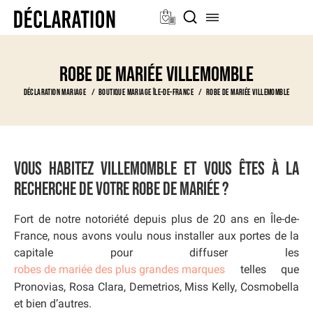
Robe de mariée Villemomble
Déclaration Mariage
Boutique Mariage Île-de-France
Robe de mariée Villemomble
Vous habitez Villemomble et vous êtes à la
recherche de votre robe de mariée ?
Fort de notre notoriété depuis plus de 20 ans en Île-de-
France, nous avons voulu nous installer aux portes de la
capitale pour diffuser les
robes de mariée des plus grandes marques
telles que
Pronovias, Rosa Clara, Demetrios, Miss Kelly, Cosmobella
et bien d’autres.