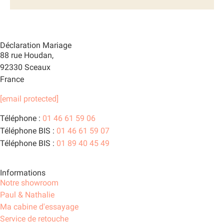
Déclaration Mariage
88 rue Houdan,
92330 Sceaux
France
[email protected]
Téléphone :
01 46 61 59 06
Téléphone BIS :
01 46 61 59 07
Téléphone BIS :
01 89 40 45 49
Informations
Notre showroom
Paul & Nathalie
Ma cabine d'essayage
Service de retouche