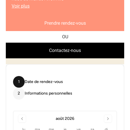
Voir plus
Prendre rendez-vous
Contactez-nous