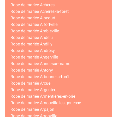
Robe de mariée Achères
Robe de mariée Achères-la-forêt
Robe de mariée Aincourt
Robe de mariée Alfortville
Robe de mariée Ambleville
Robe de mariée Andelu
Robe de mariée Andilly
Robe de mariée Andrésy
Robe de mariée Angerville
Robe de mariée Annet-sur-marne
Robe de mariée Antony
Robe de mariée Arbonne-la-forêt
Robe de mariée Arcueil
Robe de mariée Argenteuil
Robe de mariée Armentières-en-brie
Robe de mariée Arnouville-les-gonesse
Robe de mariée Arpajon
Robe de mariée Arronville