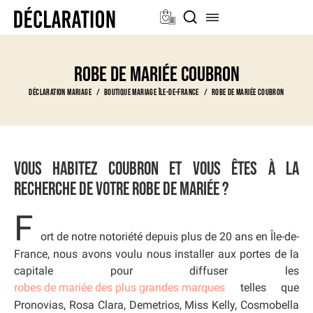
Robe de mariée Coubron
Déclaration Mariage
Boutique Mariage Île-de-France
Robe de mariée Coubron
Vous habitez Coubron et vous êtes à la
recherche de votre robe de mariée ?
F
ort de notre notoriété depuis plus de 20 ans en Île-de-
France, nous avons voulu nous installer aux portes de la
capitale pour diffuser les
robes de mariée des plus grandes marques
telles que
Pronovias, Rosa Clara, Demetrios, Miss Kelly, Cosmobella