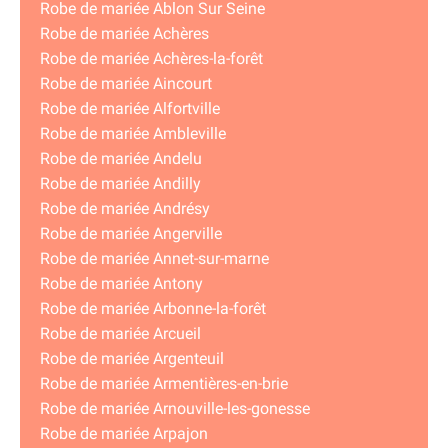
Robe de mariée Ablon Sur Seine
Robe de mariée Achères
Robe de mariée Achères-la-forêt
Robe de mariée Aincourt
Robe de mariée Alfortville
Robe de mariée Ambleville
Robe de mariée Andelu
Robe de mariée Andilly
Robe de mariée Andrésy
Robe de mariée Angerville
Robe de mariée Annet-sur-marne
Robe de mariée Antony
Robe de mariée Arbonne-la-forêt
Robe de mariée Arcueil
Robe de mariée Argenteuil
Robe de mariée Armentières-en-brie
Robe de mariée Arnouville-les-gonesse
Robe de mariée Arpajon