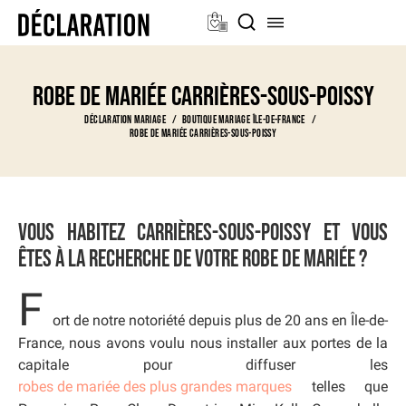
Robe de mariée Carrières-sous-poissy
Déclaration Mariage
Boutique Mariage Île-de-France
Robe de mariée Carrières-sous-poissy
Vous habitez Carrières-sous-poissy et vous
êtes à la recherche de votre robe de mariée ?
F
ort de notre notoriété depuis plus de 20 ans en Île-de-
France, nous avons voulu nous installer aux portes de la
capitale pour diffuser les
robes de mariée des plus grandes marques
telles que