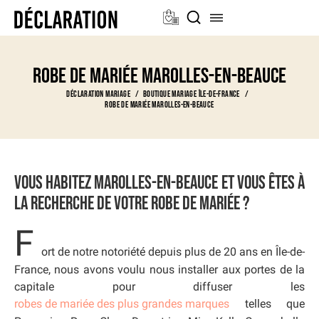
Robe de mariée Marolles-en-beauce
Déclaration Mariage
Boutique Mariage Île-de-France
Robe de mariée Marolles-en-beauce
Vous habitez Marolles-en-beauce et vous êtes à
la recherche de votre robe de mariée ?
F
ort de notre notoriété depuis plus de 20 ans en Île-de-
France, nous avons voulu nous installer aux portes de la
capitale pour diffuser les
robes de mariée des plus grandes marques
telles que