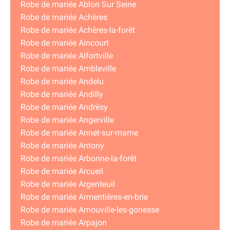
Robe de mariée Ablon Sur Seine
Robe de mariée Achères
Robe de mariée Achères-la-forêt
Robe de mariée Aincourt
Robe de mariée Alfortville
Robe de mariée Ambleville
Robe de mariée Andelu
Robe de mariée Andilly
Robe de mariée Andrésy
Robe de mariée Angerville
Robe de mariée Annet-sur-marne
Robe de mariée Antony
Robe de mariée Arbonne-la-forêt
Robe de mariée Arcueil
Robe de mariée Argenteuil
Robe de mariée Armentières-en-brie
Robe de mariée Arnouville-les-gonesse
Robe de mariée Arpajon