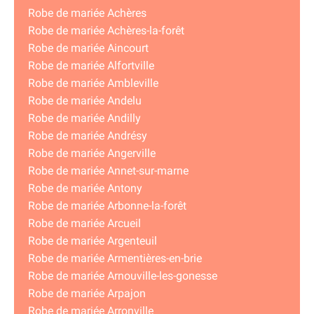
Robe de mariée Achères
Robe de mariée Achères-la-forêt
Robe de mariée Aincourt
Robe de mariée Alfortville
Robe de mariée Ambleville
Robe de mariée Andelu
Robe de mariée Andilly
Robe de mariée Andrésy
Robe de mariée Angerville
Robe de mariée Annet-sur-marne
Robe de mariée Antony
Robe de mariée Arbonne-la-forêt
Robe de mariée Arcueil
Robe de mariée Argenteuil
Robe de mariée Armentières-en-brie
Robe de mariée Arnouville-les-gonesse
Robe de mariée Arpajon
Robe de mariée Arronville