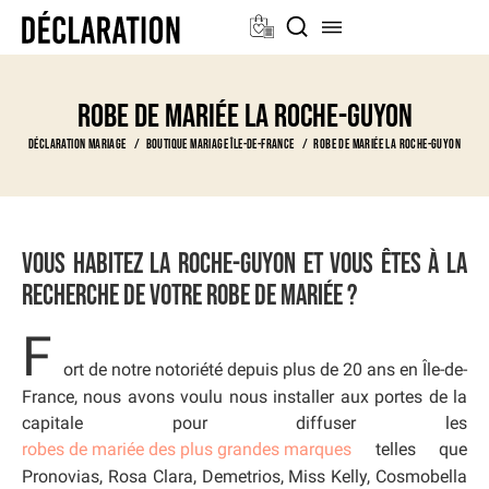
Robe de mariée La Roche-guyon
Déclaration Mariage
Boutique Mariage Île-de-France
Robe de mariée La Roche-guyon
Vous habitez La Roche-guyon et vous êtes à la
recherche de votre robe de mariée ?
F
ort de notre notoriété depuis plus de 20 ans en Île-de-
France, nous avons voulu nous installer aux portes de la
capitale pour diffuser les
robes de mariée des plus grandes marques
telles que
Pronovias, Rosa Clara, Demetrios, Miss Kelly, Cosmobella