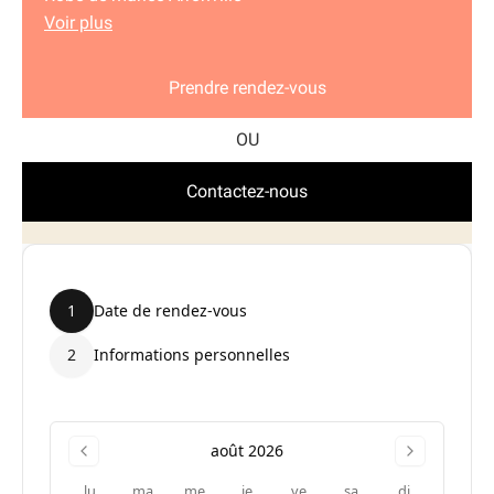
Voir plus
Prendre rendez-vous
Contactez-nous