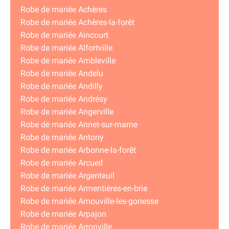
Robe de mariée Achères
Robe de mariée Achères-la-forêt
Robe de mariée Aincourt
Robe de mariée Alfortville
Robe de mariée Ambleville
Robe de mariée Andelu
Robe de mariée Andilly
Robe de mariée Andrésy
Robe de mariée Angerville
Robe de mariée Annet-sur-marne
Robe de mariée Antony
Robe de mariée Arbonne-la-forêt
Robe de mariée Arcueil
Robe de mariée Argenteuil
Robe de mariée Armentières-en-brie
Robe de mariée Arnouville-les-gonesse
Robe de mariée Arpajon
Robe de mariée Arronville