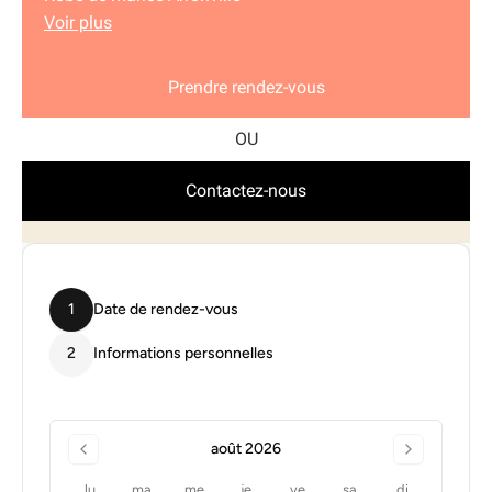
Voir plus
Prendre rendez-vous
Contactez-nous