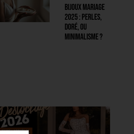
2025 : perles,
doré, ou
minimalisme ?