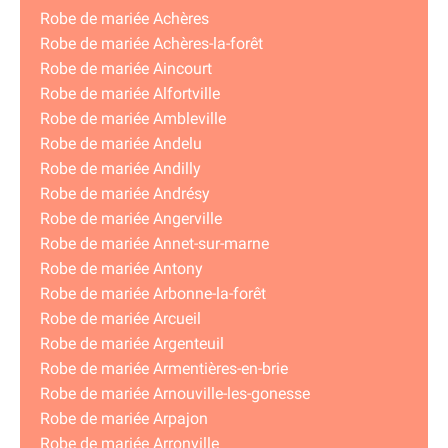
Robe de mariée Achères
Robe de mariée Achères-la-forêt
Robe de mariée Aincourt
Robe de mariée Alfortville
Robe de mariée Ambleville
Robe de mariée Andelu
Robe de mariée Andilly
Robe de mariée Andrésy
Robe de mariée Angerville
Robe de mariée Annet-sur-marne
Robe de mariée Antony
Robe de mariée Arbonne-la-forêt
Robe de mariée Arcueil
Robe de mariée Argenteuil
Robe de mariée Armentières-en-brie
Robe de mariée Arnouville-les-gonesse
Robe de mariée Arpajon
Robe de mariée Arronville