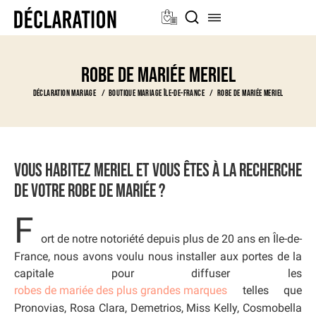
Robe de mariée Meriel
Déclaration Mariage
Boutique Mariage Île-de-France
Robe de mariée Meriel
Vous habitez Meriel et vous êtes à la recherche
de votre robe de mariée ?
F
ort de notre notoriété depuis plus de 20 ans en Île-de-
France, nous avons voulu nous installer aux portes de la
capitale pour diffuser les
robes de mariée des plus grandes marques
telles que
Pronovias, Rosa Clara, Demetrios, Miss Kelly, Cosmobella