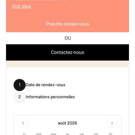
Voir plus
Prendre rendez-vous
Contactez-nous