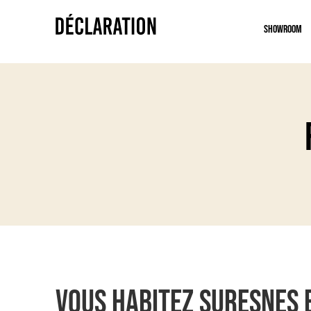
Showroom
Vous habitez Suresnes 