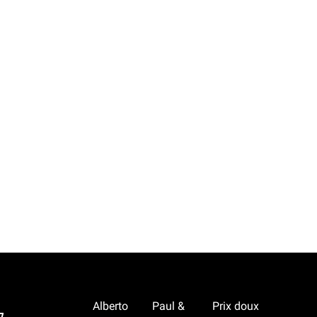
Alberto
Paul &
Prix doux