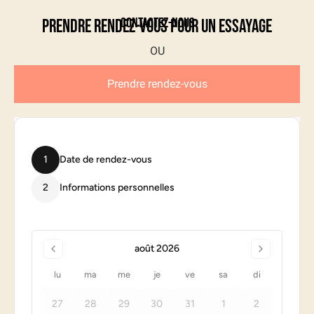
Contactez-nous
Prendre rendez-vous pour un essayage
Prendre rendez-vous