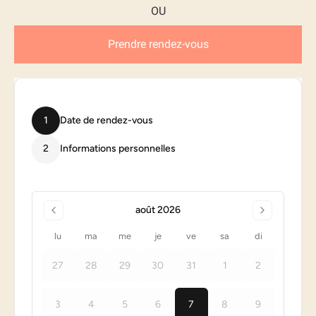
Prendre rendez-vous