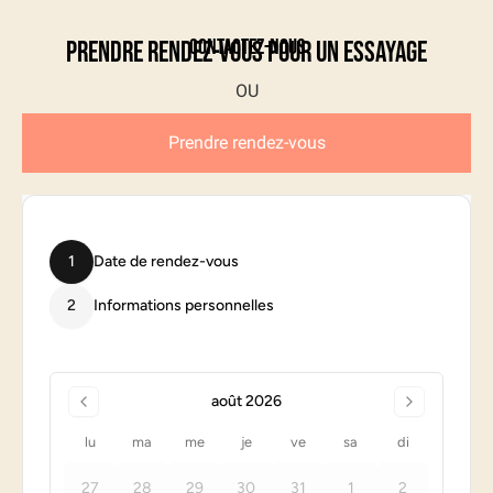
Contactez-nous
Prendre rendez-vous pour un essayage
Prendre rendez-vous