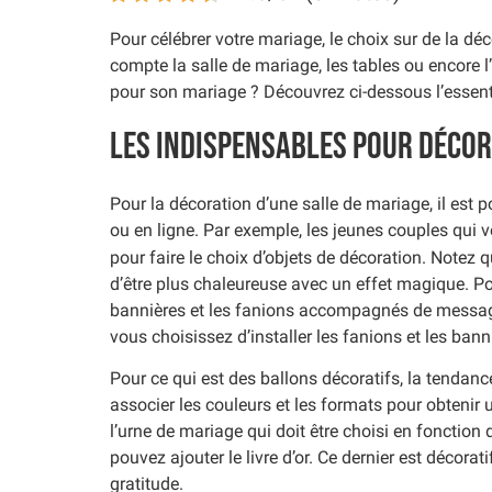
Pour célébrer votre mariage, le choix sur de la déc
compte la salle de mariage, les tables ou encore l
pour son mariage ? Découvrez ci-dessous l’essenti
Les indispensables pour décor
Pour la décoration d’une salle de mariage, il est 
ou en ligne. Par exemple, les jeunes couples qui ve
pour faire le choix d’objets de décoration. Notez 
d’être plus chaleureuse avec un effet magique. Po
bannières et les fanions accompagnés de message.
vous choisissez d’installer les fanions et les banni
Pour ce qui est des ballons décoratifs, la tendanc
associer les couleurs et les formats pour obtenir 
l’urne de mariage qui doit être choisi en fonction
pouvez ajouter le livre d’or. Ce dernier est décora
gratitude.