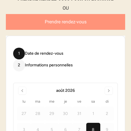
Prendre rendez-vous